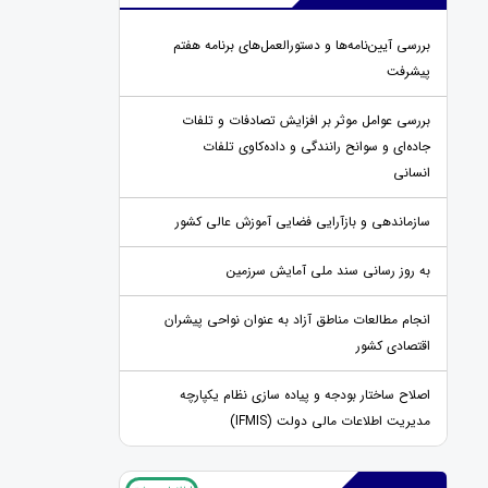
بررسی آیین‌نامه‌ها و دستورالعمل‌های برنامه هفتم
پیشرفت
بررسی عوامل موثر بر افزایش تصادفات و تلفات
جاده‌ای و سوانح رانندگی و داده‌کاوی تلفات
انسانی
سازماندهی و بازآرایی فضایی آموزش عالی کشور
به روز رسانی سند ملی آمایش سرزمین
انجام مطالعات مناطق آزاد به عنوان نواحی پیشران
اقتصادی کشور
اصلاح ساختار بودجه و پیاده سازی نظام یکپارچه
مدیریت اطلاعات مالی دولت (IFMIS)