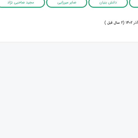
دانش بنیان
صابر میرزایی
مجید صاحبی ­نژاد