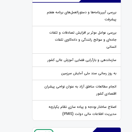
بررسی آیین‌نامه‌ها و دستورالعمل‌های برنامه هفتم
پیشرفت
بررسی عوامل موثر بر افزایش تصادفات و تلفات
جاده‌ای و سوانح رانندگی و داده‌کاوی تلفات
انسانی
سازماندهی و بازآرایی فضایی آموزش عالی کشور
به روز رسانی سند ملی آمایش سرزمین
انجام مطالعات مناطق آزاد به عنوان نواحی پیشران
اقتصادی کشور
اصلاح ساختار بودجه و پیاده سازی نظام یکپارچه
مدیریت اطلاعات مالی دولت (IFMIS)