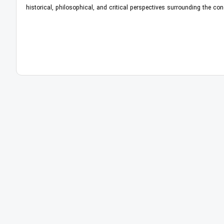
historical, philosophical, and critical perspectives surrounding the co