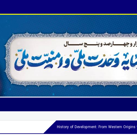
History of Development: From Western Origins t