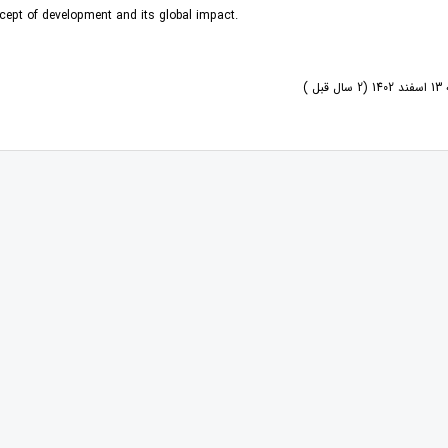
ncept of development and its global impact.
ل )