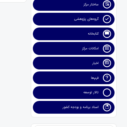
ساختار مرکز
گروه‌های پژوهشی
کتابخانه
امکانات مرکز
اخبار
فرم‌ها
تالار توسعه
اسناد برنامه و بودجه کشور