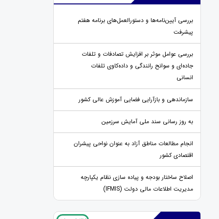
بررسی آیین‌نامه‌ها و دستورالعمل‌های برنامه هفتم
پیشرفت
بررسی عوامل موثر بر افزایش تصادفات و تلفات
جاده‌ای و سوانح رانندگی و داده‌کاوی تلفات
انسانی
سازماندهی و بازآرایی فضایی آموزش عالی کشور
به روز رسانی سند ملی آمایش سرزمین
انجام مطالعات مناطق آزاد به عنوان نواحی پیشران
اقتصادی کشور
اصلاح ساختار بودجه و پیاده سازی نظام یکپارچه
مدیریت اطلاعات مالی دولت (IFMIS)