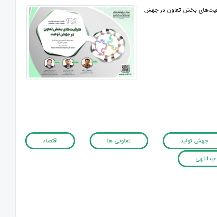
فیت‌های بخش تعاون در جهش
جهش تولید
تعاونی ها
اقتصاد
بداللهی