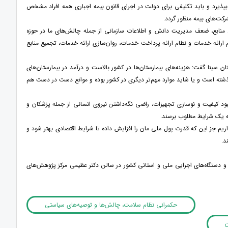
بپذیرد و باید تکلیفی برای دولت در اجرای قانون بیمه اجباری همه افراد مشخص
کت‌های بیمه منظور گردد.
نابع، ضعف مدیریت دانش و اطلاعات سازمانی از جمله چالش‌های ما در حوزه
 ارائه خدمات و نظام ارائه پرداخت خدمات، روان‌سازی ارائه خدمات، تجمیع منابع
سینا گفت: هزینه‌های بیمارستان‌ها در کشور بالاست و درآمد در بیمارستان‌های
ذشته است و یا شاید موارد مهم‌تر دیگری در کشور بوده و موانع دست در دست هم
هبود کیفیت و نوسازی تجهیزات، راضی نگه‌داشتن نیروی انسانی از جمله پزشکان و
 به یک شرایط مطلوب برسند.
ریم جز این که قدرت پول ملی مان را افزایش داده تا شرایط اقتصادی بهتر شود و
د.
و دستگاه‌های اجرایی ملی و استانی کشور در سالن دکتر عظیمی مرکز پژوهش‌های
حکمرانی نظام سلامت، چالش‌ها و توصیه‌های سیاستی
ن