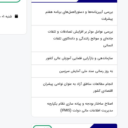
بررسی آیین‌نامه‌ها و دستورالعمل‌های برنامه هفتم
شنبه 01 دی 1403 (1 سال قبل )
پیشرفت
بررسی عوامل موثر بر افزایش تصادفات و تلفات
جاده‌ای و سوانح رانندگی و داده‌کاوی تلفات
انسانی
سازماندهی و بازآرایی فضایی آموزش عالی کشور
به روز رسانی سند ملی آمایش سرزمین
انجام مطالعات مناطق آزاد به عنوان نواحی پیشران
اقتصادی کشور
اصلاح ساختار بودجه و پیاده سازی نظام یکپارچه
مدیریت اطلاعات مالی دولت (IFMIS)