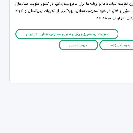
 تقویت سیاست‌ها و برنامه‌ها برای محرومیت‌زدایی در کشور، تقویت نظام‌های
رگیر و فعال در حوزه محرومیت‌زدایی، بهره‌گیری از تجربیات بین‌المللی و ایجاد
دایی در ایران خواهد شد.
ضرورت برنامه‌ریزی یکپارچه برای محرومیت‌زدایی در ایران
رحیم تقی‌زاده؛
حبیب جباری