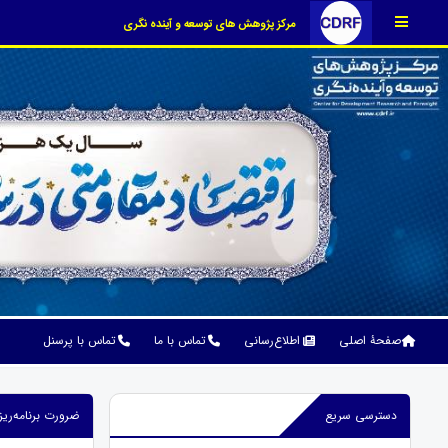
مرکز پژوهش های توسعه و آینده نگری
صفحۀ اصلی
اطلاع‌رسانی
تماس با ما
تماس با پرسنل
دسترسی سریع
ضرورت برنامه‌ریز