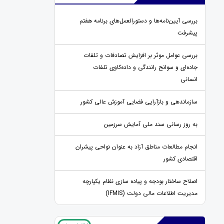
بررسی آیین‌نامه‌ها و دستورالعمل‌های برنامه هفتم
پیشرفت
بررسی عوامل موثر بر افزایش تصادفات و تلفات
جاده‌ای و سوانح رانندگی و داده‌کاوی تلفات
انسانی
سازماندهی و بازآرایی فضایی آموزش عالی کشور
به روز رسانی سند ملی آمایش سرزمین
انجام مطالعات مناطق آزاد به عنوان نواحی پیشران
اقتصادی کشور
اصلاح ساختار بودجه و پیاده سازی نظام یکپارچه
مدیریت اطلاعات مالی دولت (IFMIS)