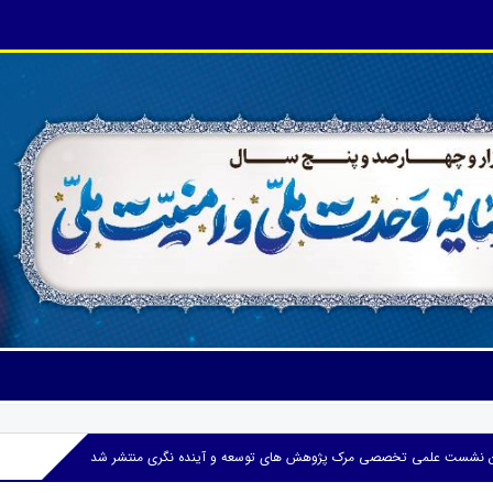
 نشست علمی تخصصی مرک پژوهش های توسعه و آینده نگری منتشر شد