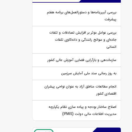
بررسی آیین‌نامه‌ها و دستورالعمل‌های برنامه هفتم
پیشرفت
بررسی عوامل موثر بر افزایش تصادفات و تلفات
جاده‌ای و سوانح رانندگی و داده‌کاوی تلفات
انسانی
سازماندهی و بازآرایی فضایی آموزش عالی کشور
به روز رسانی سند ملی آمایش سرزمین
انجام مطالعات مناطق آزاد به عنوان نواحی پیشران
اقتصادی کشور
اصلاح ساختار بودجه و پیاده سازی نظام یکپارچه
مدیریت اطلاعات مالی دولت (IFMIS)