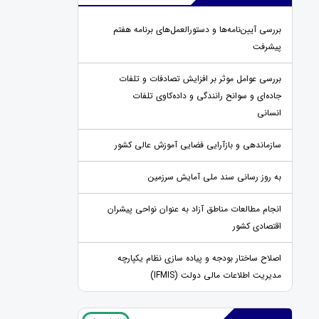
بررسی آیین‌نامه‌ها و دستورالعمل‌های برنامه هفتم
پیشرفت
بررسی عوامل موثر بر افزایش تصادفات و تلفات
جاده‌ای و سوانح رانندگی و داده‌کاوی تلفات
انسانی
سازماندهی و بازآرایی فضایی آموزش عالی کشور
به روز رسانی سند ملی آمایش سرزمین
انجام مطالعات مناطق آزاد به عنوان نواحی پیشران
اقتصادی کشور
اصلاح ساختار بودجه و پیاده سازی نظام یکپارچه
مدیریت اطلاعات مالی دولت (IFMIS)