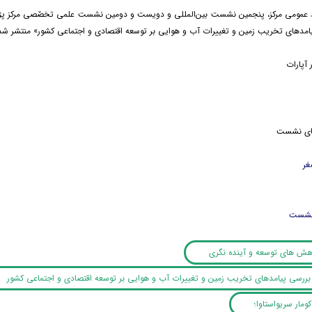
ط عمومی مرکز، پنجمین نشست بین‌المللی و دویست و دومین نشست علمی تخصّصی مرکز پژو
مدهای تخریب زمین و تغییرات آب و هوایی بر توسعه اقتصادی و اجتماعی کشور» منتشر شد
 آپارات
های نشست
غر
 نشست
وهش های توسعه و آینده نگری
رسی پیامدهای تخریب زمین و تغییرات آب و هوایی بر توسعه اقتصادی و اجتماعی کشور
مار سریواستاوا؛