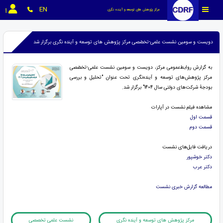
EN
مرکز پژوهش های توسعه و آینده نگری
دویست و سومین نشست علمی-تخصّصی مرکز پژوهش های توسعه و آینده نگری برگزار شد
به گزارش روابط‌عمومی مرکز، دویست و سومین نشست علمی-تخصّصی
مرکز پژوهش‌های توسعه و آینده‌نگری تحت عنوان "تحلیل و بررسی
بودجۀ شرکت‌های دولتی سال ۱۴۰۴" برگزار شد.
مشاهده فیلم نشست در آپارات
قسمت اول
قسمت دوم
دریافت فایل‌های نشست
دکتر خوشپور
دکتر عرب
مطالعه گزارش خبری نشست
مرکز پژوهش های توسعه و آینده نگری
نشست علمی تخصصی