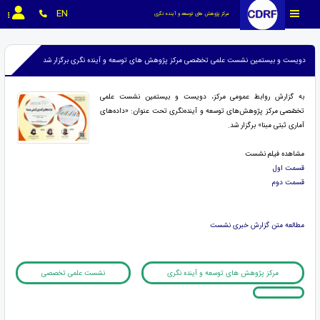
EN
مرکز پژوهش های توسعه و آینده نگری
دویست و بیستمین نشست علمی تخصّصی مرکز پژوهش های توسعه و آینده نگری برگزار شد
به گزارش روابط عمومی مرکز، دویست و بیستمین نشست علمی
تخصّصی مرکز پژوهش‌های توسعه و آینده‌نگری تحت عنوان: «داده‌های
آماری ثبتی مبنا» برگزار شد.
مشاهده فیلم نشست
قسمت اول
قسمت دوم
مطالعه متن گزارش خبری نشست
مرکز پژوهش های توسعه و آینده نگری
نشست علمی تخصصی