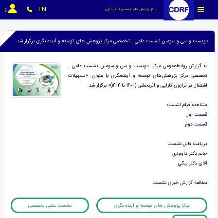
EN
مرکز پژوهش های توسعه و آینده نگری
دویست و سی و سومین نشست علمی ـ تخصصی مرکز پژوهش های توسعه و آینده نگری برگزار شد
به گزارش روابط‌عمومی مرکز، دویست و سی و سومین نشست علمی ـ
تخصصی مرکز پژوهش‌های توسعه و آینده‌نگری با عنوان: «تسهیلات
اشتغال در ترازوی کارآیی و اثربخشی (۱۴۰۰ تا ۱۴۰۴)» برگزار شد.
مشاهده فیلم نشست
قسمت اول
قسمت دوم
دریافت فایل نشست
خانم دکتر داوودي
آقای دکتر بيگي
مطالعه گزارش خبری نشست
مرکز پژوهش های توسعه و آینده نگری
نشست علمی تخصصی