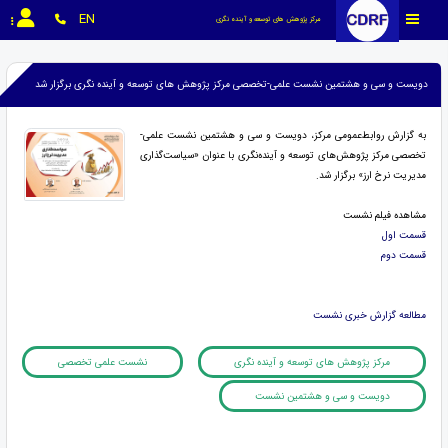
EN
مرکز پژوهش های توسعه و آینده نگری
دویست و سی و هشتمین نشست علمی-تخصصی مرکز پژوهش های توسعه و آینده نگری برگزار شد
به گزارش روابط‌عمومی مرکز، دویست و سی و هشتمین نشست علمی-
تخصصی مرکز پژوهش‌های توسعه و آینده‌نگری با عنوان «سیاست‌گذاری
مدیریت نرخ ارز» برگزار شد.
مشاهده فیلم نشست
قسمت اول
قسمت دوم
مطالعه گزارش خبری نشست
مرکز پژوهش های توسعه و آینده نگری
نشست علمی تخصصی
دویست و سی و هشتمین نشست