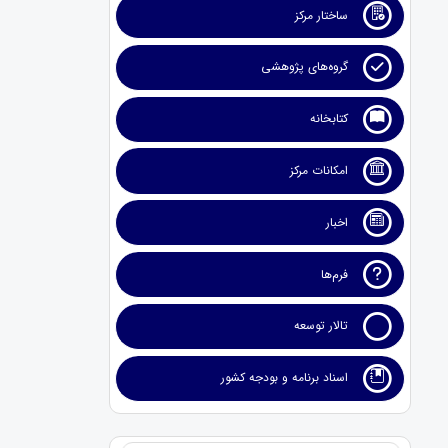
ساختار مرکز
گروه‌های پژوهشی
کتابخانه
امکانات مرکز
اخبار
فرم‌ها
تالار توسعه
اسناد برنامه و بودجه کشور