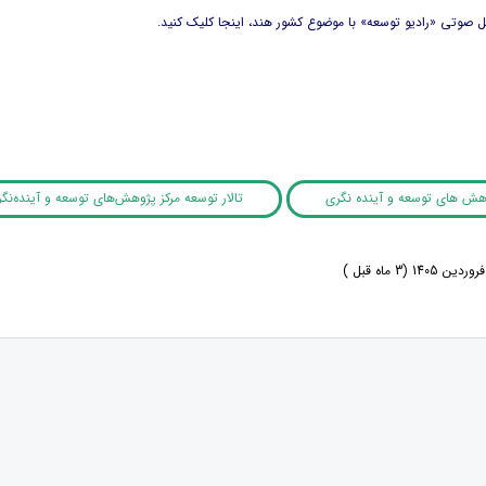
ل صوتی «رادیو توسعه» با موضوع کشور هند، اینجا کلیک کنید.
وهش های توسعه و آینده نگری
تالار توسعه مرکز پژوهش‌های توسعه و آینده‌نگ