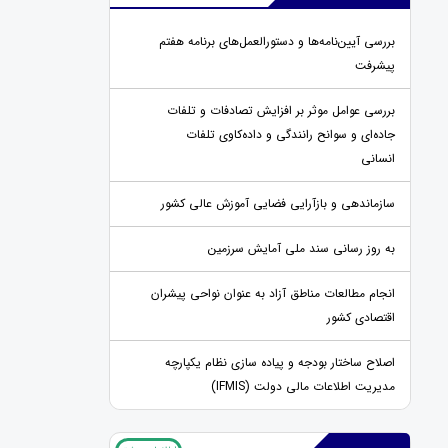
بررسی آیین‌نامه‌ها و دستورالعمل‌های برنامه هفتم
پیشرفت
بررسی عوامل موثر بر افزایش تصادفات و تلفات
جاده‌ای و سوانح رانندگی و داده‌کاوی تلفات
انسانی
سازماندهی و بازآرایی فضایی آموزش عالی کشور
به روز رسانی سند ملی آمایش سرزمین
انجام مطالعات مناطق آزاد به عنوان نواحی پیشران
اقتصادی کشور
اصلاح ساختار بودجه و پیاده سازی نظام یکپارچه
مدیریت اطلاعات مالی دولت (IFMIS)