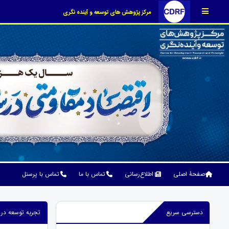
مرکز پژوهش های توسعه و آینده نگری
صفحۀ اصلی
اطلاع‌رسانی
تماس با ما
تماس با پرسنل
دسترسی سریع
تجربه توسعه در 