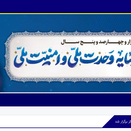
ز برگزار شد