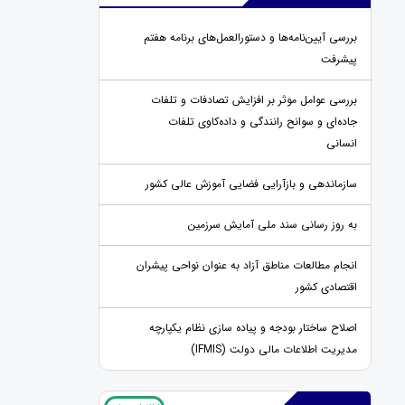
بررسی آیین‌نامه‌ها و دستورالعمل‌های برنامه هفتم
پیشرفت
بررسی عوامل موثر بر افزایش تصادفات و تلفات
جاده‌ای و سوانح رانندگی و داده‌کاوی تلفات
انسانی
سازماندهی و بازآرایی فضایی آموزش عالی کشور
به روز رسانی سند ملی آمایش سرزمین
انجام مطالعات مناطق آزاد به عنوان نواحی پیشران
اقتصادی کشور
اصلاح ساختار بودجه و پیاده سازی نظام یکپارچه
مدیریت اطلاعات مالی دولت (IFMIS)