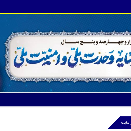
ر سایت