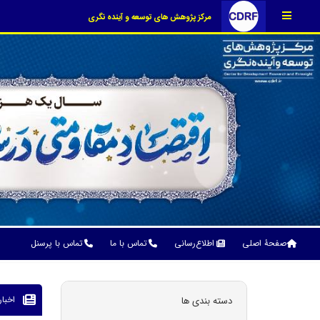
مرکز پژوهش های توسعه و آینده نگری
صفحۀ اصلی
اطلاع‌رسانی
تماس با ما
تماس با پرسنل
اخبا
دسته بندی ها