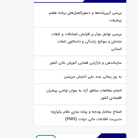
بررسی آیین‌نامه‌ها و دستورالعمل‌های برنامه هفتم
پیشرفت
بررسی عوامل موثر بر افزایش تصادفات و تلفات
جاده‌ای و سوانح رانندگی و داده‌کاوی تلفات
انسانی
سازماندهی و بازآرایی فضایی آموزش عالی کشور
به روز رسانی سند ملی آمایش سرزمین
انجام مطالعات مناطق آزاد به عنوان نواحی پیشران
اقتصادی کشور
اصلاح ساختار بودجه و پیاده سازی نظام یکپارچه
مدیریت اطلاعات مالی دولت (IFMIS)