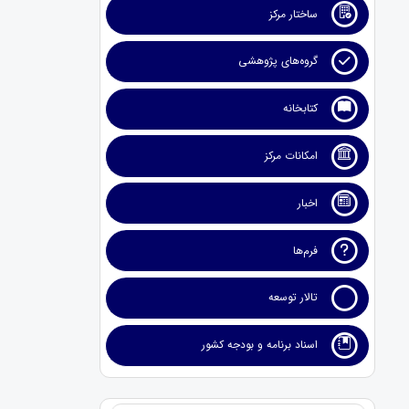
ساختار مرکز
گروه‌های پژوهشی
کتابخانه
امکانات مرکز
اخبار
فرم‌ها
تالار توسعه
اسناد برنامه و بودجه کشور