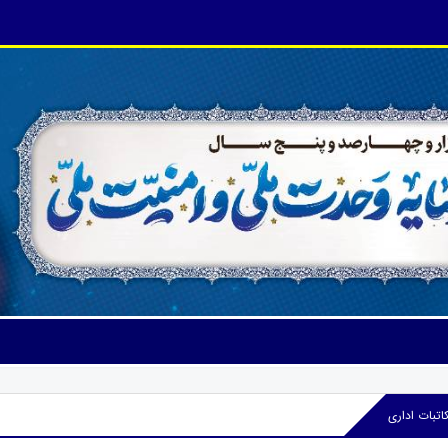
اتبات اداری