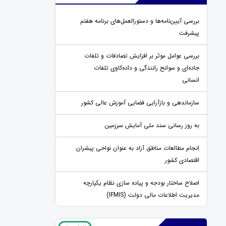
بررسی آیین‌نامه‌ها و دستورالعمل‌های برنامه هفتم
پیشرفت
بررسی عوامل موثر بر افزایش تصادفات و تلفات
جاده‌ای و سوانح رانندگی و داده‌کاوی تلفات
انسانی
سازماندهی و بازآرایی فضایی آموزش عالی کشور
به روز رسانی سند ملی آمایش سرزمین
انجام مطالعات مناطق آزاد به عنوان نواحی پیشران
اقتصادی کشور
اصلاح ساختار بودجه و پیاده سازی نظام یکپارچه
مدیریت اطلاعات مالی دولت (IFMIS)