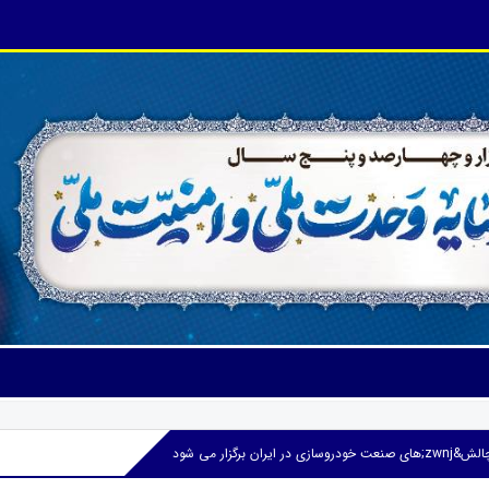
یران برگزار می شود