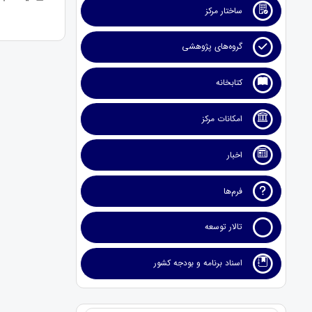
ساختار مرکز
گروه‌های پژوهشی
کتابخانه
امکانات مرکز
اخبار
فرم‌ها
تالار توسعه
اسناد برنامه و بودجه کشور