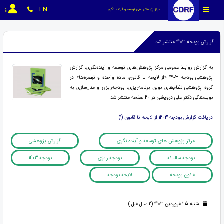
EN
مرکز پژوهش های توسعه و آینده نگری
گزارش بودجه 1403 منتشر شد
به گزارش روابط عمومی مرکز پژوهش‌های توسعه و آینده‌نگری، گزارش
پژوهشی بودجه 1403 «از لایحه تا قانون، ماده واحده و تبصره‌ها» در
گروه پژوهشی نظام‌های نوین برنامه‌ریزی، بودجه‌ریزی و مدل‌سازی به
نویسندگی دکتر علی درویشی در 40 صفحه منتشر شد.
دریافت گزارش بودجه 1403 از لایحه تا قانون (1)
مرکز پژوهش های توسعه و آینده نگری
گزارش پژوهشی
بودجه سالیانه
بودجه ریزی
بودجه 1403
قانون بودجه
لایحه بودجه
شنبه 25 فروردین 1403 (2 سال قبل )