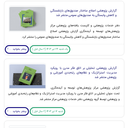
گزارش پژوهشی اصلاح ساختار صندوق‌های بازنشستگی
و کاهش وابستگی به صندوق‌های عمومی منتشر شد
دفتر خدمات پژوهشی و کاربست یافته‌های پژوهشی مرکز
پژوهش‌های توسعه و آینده‌نگری گزارش پژوهشی اصلاح
ساختار صندوق‌های بازنشستگی و کاهش وابستگی به صندوق‌های عمومی را منتشر کرد.
یک شنبه 24 تیر 1403 (2 سال قبل )
بیشتر بخوانید ... !
گزارش پژوهشی تحلیلی بر اتاق فکر مدرن با رویکرد
مدیریت استراتژیک و نظام‌های رتبه‌بندی آموزشی و
پژوهش منتشر شد
گزارش پژوهشی مرکز پژوهش‌های توسعه و آینده‌نگری،
تحت عنوان تحلیلی بر اتاق فکر مدرن با رویکرد مدیریت استراتژیک و نظام‌های رتبه‌بندی آموزشی
و پژوهشی توسط گروه پژوهشی دفتر خدمات پژوهشی مرکز منتشر شد.
شنبه 16 تیر 1403 (2 سال قبل )
بیشتر بخوانید ... !