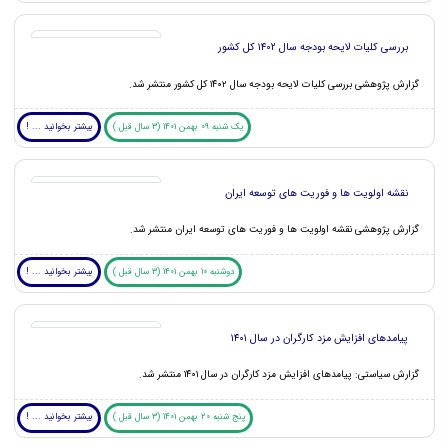
بررسی کلیات لایحه بودجه سال ۱۴۰۲ کل کشور
گزارش پژوهشی بررسی کلیات لایحه بودجه سال ۱۴۰۲ کل کشور منتشر شد.
یک شنبه 09 بهمن 1401 (3 سال قبل )
بیشتر بخوانید ... !
نقشه اولویت ها و فوریت های توسعه ایران
گزارش پژوهشی نقشه اولویت ها و فوریت های توسعه ایران منتشر شد.
دوشنبه 10 بهمن 1401 (3 سال قبل )
بیشتر بخوانید ... !
پیامدهای افزایش مزد کارگران در سال ۱۴۰۱
گزارش سیاستی: پیامدهای افزایش مزد کارگران در سال ۱۴۰۱ منتشر شد.
پنج شنبه 20 بهمن 1401 (3 سال قبل )
بیشتر بخوانید ... !