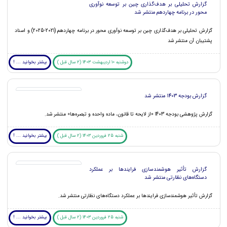
گزارش تحلیلی بر هدف‌گذاری چین بر توسعه نوآوری
محور در برنامه چهاردهم منتشر شد
گزارش تحلیلی بر هدف‌گذاری چین بر توسعه نوآوری محور در برنامه چهاردهم (2021-2025) و اسناد
پشتیبان آن منتشر شد
دوشنبه 10 اردیبهشت 1403 (2 سال قبل )
بیشتر بخوانید ... !
گزارش بودجه 1403 منتشر شد
گزارش پژوهشی بودجه 1403 «از لایحه تا قانون، ماده واحده و تبصره‌ها» منتشر شد.
شنبه 25 فروردین 1403 (2 سال قبل )
بیشتر بخوانید ... !
گزارش تأثیر هوشمندسازی فرایندها بر عملکرد
دستگاه‌های نظارتی منتشر شد
گزارش تأثیر هوشمندسازی فرایندها بر عملکرد دستگاه‌های نظارتی منتشر شد.
شنبه 25 فروردین 1403 (2 سال قبل )
بیشتر بخوانید ... !