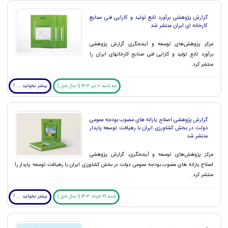
گزارش پژوهشی برآورد تابع تولید و کارایی فنی صنایع
کارخانه ای ایران منتشر شد
مرکز پژوهش‌های توسعه و آینده‌نگری گزارش پژوهشی
برآورد تابع تولید و کارایی فنی صنایع کارخانه‏ای ایران را
منتشر کرد.
سه شنبه 10 تیر 1404 (1 سال قبل )
بیشتر بخوانید ... !
گزارش پژوهشی اصلاح یارانه های مصوب بودجه عمومی
دولت در بخش کشاورزی ایران با رهیافت توسعه پایدار
منتشر شد
مرکز پژوهش‌های توسعه و آینده‌نگری، گزارش پژوهشی
اصلاح یارانه های مصوب بودجه عمومی دولت در بخش کشاورزی ایران با رهیافت توسعه پایدار را
منتشر کرد.
شنبه 31 خرداد 1404 (1 سال قبل )
بیشتر بخوانید ... !