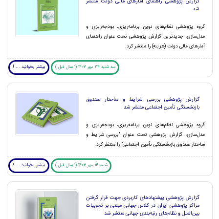
گزارش پژوهشی راهنمای آمارهای مالی دولت منتشر
شد
گروه پژوهشی نظام‌های نوین برنامه‌ریزی، بودجه‌ریزی و
مدل‌سازی، جدیدترین گزارش پژوهشی تحت عنوان راهنمای
آمارهای مالی دولت (هزینه) را منتشر کرد.
سه شنبه 24 مهر 1403 (1 سال قبل )
بیشتر بخوانید ... !
گزارش پژوهشی بررسی شرایط و ساختار صندوق‌
بازنشستگی تأمین اجتماعی منتشر شد
گروه پژوهشی نظام‌های نوین برنامه‌ریزی، بودجه‌ریزی و
مدل‌سازی، گزارش پژوهشی تحت عنوان "بررسی شرایط و
ساختار صندوق‌ بازنشستگی تأمین اجتماعی" را منتظر کرد.
شنبه 14 مهر 1403 (1 سال قبل )
بیشتر بخوانید ... !
گزارش پژوهشی پیشنهادهای کاربردی جهت قرار گرفتن
مراکز پژوهشی ایران در کلاس جهانی مبتنی بر تجربیات
بین‌الملل و نظام‌های رتبه‌بندی جهانی‌ منتشر شد