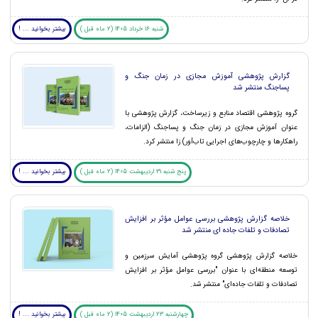
شنبه 16 خرداد 1405 (2 ماه قبل )
بیشتر بخوانید ... !
گزارش پژوهشی آموزش مجازی در زمان جنگ و
پساجنگ منتشر شد
گروه پژوهشی اقتصاد منابع و زیرساخت، گزارش پژوهشی با
عنوان آموزش مجازی در زمان جنگ و پساجنگ (الزامات،
راهکارها و چارچوب‌های اجرایی تاب‌آور) زا منتشر کرد.
پنج شنبه 31 اردیبهشت 1405 (2 ماه قبل )
بیشتر بخوانید ... !
خلاصه گزارش پژوهشی بررسی عوامل مؤثر بر افزایش
تصادفات و تلفات جاده ای منتشر شد
خلاصه گزارش پژوهشی گروه پژوهشی آمایش سرزمین و
توسعه منطقه‌ای با عنوان "بررسی عوامل مؤثر بر افزایش
تصادفات و تلفات جاده‌ای" منتشر شد.
چهارشنبه 23 اردیبهشت 1405 (2 ماه قبل )
بیشتر بخوانید ... !