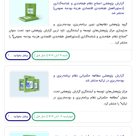
گزارش پژوهشی اصلاح نظام طبقه‌بندی و شناسه‌گذاری
(دستورالعمل طبقه‌بندی اقتصادی هزینه بودجه عمومی)
منتشر شد
گروه پژوهشی نظام‌های نوین برنامه‌ریزی، بودجه‌ریزی و
مدل‌سازی مرکز پژوهش‌‌های توسعه و آینده‌‌نگری، تازه ترین گزارش پژوهشی خود تحت عنوان
"اصلاح نظام طبقه‌بندی و شناسه‌گذاری (دستورالعمل طبقه‌بندی اقتصادی هزینه بودجه عمومی)" را
منتشر کرد. ...
شنبه 19 آبان 1403 (1 سال قبل )
بیشتر بخوانید ... !
گزارش پژوهشی مطالعه حکمرانی نظام برنامه‌ریزی و
بودجه‌ریزی در ترکیه منتشر شد
مرکز پژوهش‌های توسعه و آینده‌نگری گزارش پژوهشی تحت
عنوان "مطالعه حکمرانی نظام برنامه‌ریزی و بودجه‌ریزی در
ترکیه" را منتشر کرد.
چهارشنبه 09 آبان 1403 (1 سال قبل )
بیشتر بخوانید ... !