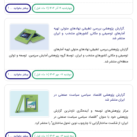
چهارشنبه 19 آذر 1404 (7 ماه قبل )
بیشتر بخوانید ... !
.گزارش پژوهشی بررسی تطبیقی نهادهای متولی تهیه
آمارهای توصیفی و مکانی کشورهای منتخب و ایران
منتشر شد
گزارش پژوهشی بررسی تطبیقی نهادهای متولی تهیه آمارهای
توصیفی و مکانی کشورهای منتخب و ایران، توسط گروه پژوهشی آمایش سرزمین، توسعه و توازن
منطقه‌ای منتشر شد.
دوشنبه 07 مهر 1404 (10 ماه قبل )
بیشتر بخوانید ... !
گزارش پژوهشی اقتصاد سیاسی سیاست صنعتی در
ایران منتشر شد
مرکز پژوهش‌های توسعه و آینده‌نگری تازه‌ترین گزارش
پژوهشی خود با عنوان "اقتصاد سیاسی سیاست صنعتی در
ایران؛ از شکست ساختارگرایی تا چارچوب نوین تحول ساختاری" را منتشر کرد.
پنج شنبه 03 مهر 1404 (10 ماه قبل )
بیشتر بخوانید ... !