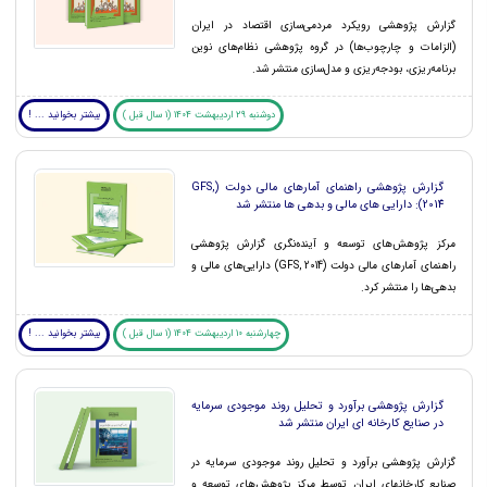
گزارش پژوهشی رویکرد مردمی‌سازی اقتصاد در ایران
(الزامات و چارچوب‌ها) در گروه پژوهشی نظام‌های نوین
برنامه‌ریزی، بودجه‌ریزی و مدل‌سازی منتشر شد.
دوشنبه 29 اردیبهشت 1404 (1 سال قبل )
بیشتر بخوانید ... !
گزارش پژوهشی راهنمای آمارهای مالی دولت (GFS,
2014): دارایی های مالی و بدهی ها منتشر شد
مرکز پژوهش‌های توسعه و آینده‌‌نگری گزارش پژوهشی
راهنمای آمارهای مالی دولت (GFS, 2014) دارایی‌های مالی و
بدهی‌ها را منتشر کرد.
چهارشنبه 10 اردیبهشت 1404 (1 سال قبل )
بیشتر بخوانید ... !
گزارش پژوهشی برآورد و تحلیل روند موجودی سرمایه
در صنایع کارخانه ای ایران منتشر شد
گزارش پژوهشی برآورد و تحلیل روند موجودی سرمایه در
صنایع کارخانه‏ای ایران توسط مرکز پژوهش‌های توسعه و