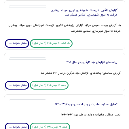
گزارش الگوی «زیست شهر»های نوین مولد، پیشران
حرکت به سوی شهرسازی اسلامی منتشر شد
به گزارش روابط عمومی مرکز، گزارش پژوهشی الگوی «زیست شهر»های نوین مولد، پیشران
حرکت به سوی شهرسازی اسلامی منتشر شد.
یک شنبه 30 بهمن 1401 (3 سال قبل )
بیشتر بخوانید ... !
پیامدهای افزایش مزد کارگران در سال ۱۴۰۱
گزارش سیاستی: پیامدهای افزایش مزد کارگران در سال ۱۴۰۱ منتشر شد.
جمعه 21 بهمن 1401 (3 سال قبل )
بیشتر بخوانید ... !
تحلیل عملکرد صادرات و واردات طی دوره ۱۳۹۷-۱۳۹۰
تحلیل عملکرد صادرات و واردات طی دوره ۱۳۹۷-۱۳۹۰
جمعه 04 بهمن 1398 (6 سال قبل )
بیشتر بخوانید ... !