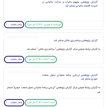
گزارش پژوهشی مفهوم مالیات و عدالت مالیاتی در
ادبیات اقتصاد مالیاتی منتشر شد
چهارشنبه 16 فروردین 1402 (3 سال قبل )
بیشتر بخوانید ... !
گزارش پژوهشی برنامه‌ریزی غلتان منتشر شد
به گزارش روابط عمومی مرکز، گزارش پژوهشی " برنامه‌ریزی غلتان " منتشر شد.
شنبه 20 اسفند 1401 (3 سال قبل )
بیشتر بخوانید ... !
گزارش پژوهشی ارزیابی برنامه عملیاتی تحول صنعت
خودرو منتشر شد
به گزارش روابط عمومی مرکز، گزارش پژوهشی "ارزیابی برنامه عملیاتی تحول صنعت خودرو" منتشر
شد.
شنبه 20 اسفند 1401 (3 سال قبل )
بیشتر بخوانید ... !