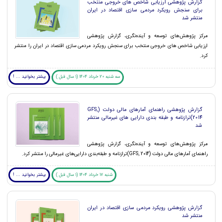
گزارش پژوهشی ارزیابی شاخص های خروجی منتخب
برای سنجش رویکرد مردمی سازی اقتصاد در ایران
منتشر شد
مرکز پژوهش‌های توسعه و آینده‌نگری، گزارش پژوهشی
ارزیابی شاخص ‎های خروجی منتخب برای سنجش رویکرد مردمی سازی اقتصاد در ایران را منتشر
کرد.
سه شنبه 20 خرداد 1404 (1 سال قبل )
بیشتر بخوانید ... !
گزارش پژوهشی راهنمای آمارهای مالی دولت (GFS,
2014)ترازنامه و طبقه بندی دارایی های غیرمالی منتشر
شد
مرکز پژوهش‌های توسعه و آینده‌نگری، گزارش پژوهشی
راهنمای آمارهای مالی دولت (GFS, 2014)ترازنامه و طبقه‌بندی دارایی‌های غیرمالی را منتشر کرد.
شنبه 17 خرداد 1404 (1 سال قبل )
بیشتر بخوانید ... !
گزارش پژوهشی رویکرد مردمی سازی اقتصاد در ایران
منتشر شد