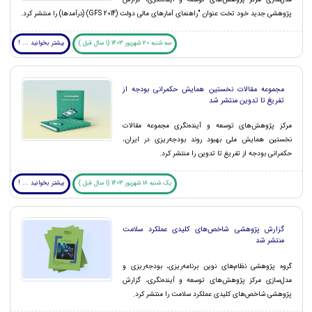
پژوهشی جدید خود تخت عنوان "راهنمای آمارهای مالی دولت (GFS 2014) (درآمدها) را منتشر کرد.
سه شنبه 20 شهریور 1403 (1 سال قبل )
بیشتر بخوانید ... !
مجموعه مقالات نخستین همایش حکمرانی بودجه از
تفریغ تا تدوین منتشر شد
مرکز پژوهش‌های توسعه و آینده‌نگری مجموعه مقالات
نخستین همایش ملی بهبود روند بودجه‌ریزی در ایران،
حکمرانی بودجه از تفریغ تا تدوین را منتشر کرد.
یک شنبه 18 شهریور 1403 (1 سال قبل )
بیشتر بخوانید ... !
گزارش پژوهشی شاخص‌های کلیدی عملکرد سلامت
منتشر شد
گروه پژوهشی نظام‌های نوین برنامه‌ریزی، بودجه‌ریزی و
مدل‌سازی مرکز پژوهش‌های توسعه و آینده‌نگری، گزارش
پژوهشی شاخص‌های کلیدی عملکرد سلامت را منتشر کرد.