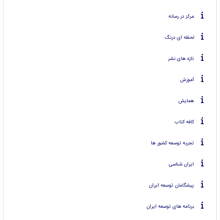
مرکز در رسانه
لحظه ای درنگ
تازه های نشر
آموزش
همایش
کافه کتاب
تجربه توسعه کشور ها
ایران شناسی
پیشگامان توسعه ایران
برنامه های توسعه ایران