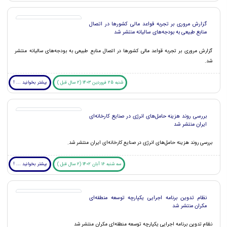
گزارش مروری بر تجربه قواعد مالی کشورها در اتصال
منابع طبیعی به بودجه‌های سالیانه منتشر شد
گزارش مروری بر تجربه قواعد مالی کشورها در اتصال منابع طبیعی به بودجه‌های سالیانه منتشر
شد.
شنبه 25 فروردین 1403 (2 سال قبل )
بیشتر بخوانید ... !
بررسی روند هزینه حامل‌های انرژی در صنایع کارخانه‌ای
ایران منتشر شد
بررسی روند هزینه حامل‌های انرژی در صنایع کارخانه‌ای ایران منتشر شد.
سه شنبه 16 آبان 1402 (2 سال قبل )
بیشتر بخوانید ... !
نظام تدوین برنامه اجرایی یکپارچه توسعه منطقه‌ای
مکران منتشر شد
نظام تدوین برنامه اجرایی یکپارچه توسعه منطقه‌ای مکران منتشر شد