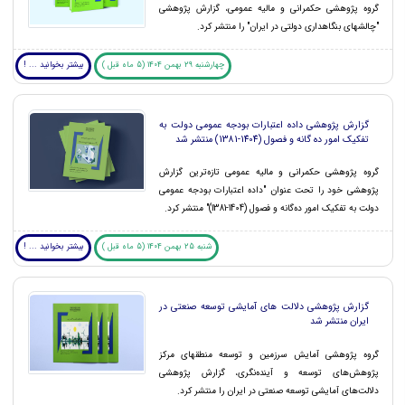
گروه پژوهشی حکمرانی و مالیه عمومی، گزارش پژوهشی
"چالش‏های بنگاه‏داری دولتی در ایران" را منتشر کرد.
چهارشنبه 29 بهمن 1404 (5 ماه قبل )
بیشتر بخوانید ... !
گزارش پژوهشی داده اعتبارات بودجه عمومی دولت به
تفکیک امور ده گانه و فصول (1404-1381) منتشر شد
گروه پژوهشی حکمرانی و مالیه عمومی تازه‌ترین گزارش
پژوهشی خود را تحت عنوان "داده اعتبارات بودجه عمومی
دولت به تفکیک امور ده‌گانه و فصول (1404-1381)" منتشر کرد.
شنبه 25 بهمن 1404 (5 ماه قبل )
بیشتر بخوانید ... !
گزارش پژوهشی دلالت های آمایشی توسعه صنعتی در
ایران منتشر شد
گروه پژوهشی آمایش سرزمین و توسعه منطقهای مرکز
پژوهش‌های توسعه و آینده‌نگری، گزارش پژوهشی
دلالت‌های آمایشی توسعه صنعتی در ایران را منتشر کرد.