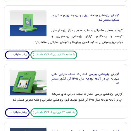
گزارش پژوهشی بودجه ریزی و بودجه ریزی مبتنی بر
عملکرد منتشر شد
گروه پژوهشی حکمرانی و مالیه عمومی مرکز پژوهش‌های
توسعه و آینده‌نگری، گزارش پژوهشی بودجه‌ریزی و
بودجه‌ریزی مبتنی بر عملکرد؛ اصول،‌ روش‌ها و گام‌های عملیاتی را منتشر کرد.
یک شنبه 30 فروردین 1405 (3 ماه قبل )
بیشتر بخوانید ... !
گزارش پژوهشی بررسی اعتبارات تملک دارایی های
سرمایه ای در لایحه بودجه سال ۱۴۰۵ کل کشور منتشر
شد
گزارش پژوهشی بررسی اعتبارات تملک دارایی ‏های سرمایه
‏ای در لایحه بودجه سال ۱۴۰۵ کل کشور توسط گروه پژوهشی حکمرانی و مالیه عمومی منتشر شد.
یک شنبه 23 فروردین 1405 (3 ماه قبل )
بیشتر بخوانید ... !