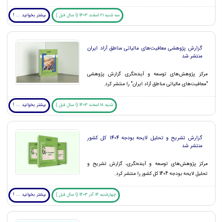
سه شنبه 21 اسفند 1403 (1 سال قبل )
بیشتر بخوانید ... !
گزارش پژوهشی معافیت‌های مالیاتی مناطق آزاد ایران
منتشر شد
مرکز پژوهش‌های توسعه و آینده‌نگری گزارش پژوهشی
"معافیت‌های مالیاتی مناطق آزاد ایران" را منتشر کرد.
شنبه 18 اسفند 1403 (1 سال قبل )
بیشتر بخوانید ... !
گزارش تشریح و تحلیل لایحه بودجه 1404 کل کشور
منتشر شد
مرکز پژوهش‌های توسعه و آینده‌نگری، گزارش تشریح و
تحلیل لایحه بودجه 1404 کل کشور را منتشر کرد.
چهارشنبه 14 آذر 1403 (1 سال قبل )
بیشتر بخوانید ... !