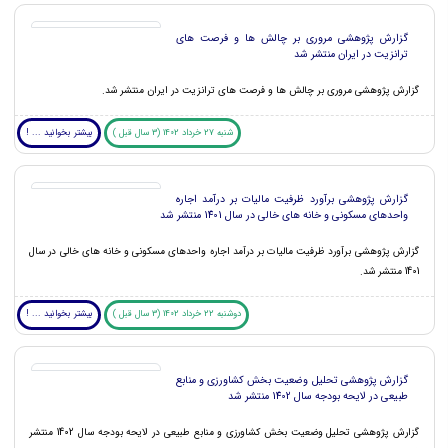
گزارش پژوهشی مروری بر چالش ها و فرصت های
ترانزیت در ایران منتشر شد
گزارش پژوهشی مروری بر چالش ها و فرصت های ترانزیت در ایران منتشر شد.
شنبه 27 خرداد 1402 (3 سال قبل )
بیشتر بخوانید ... !
گزارش پژوهشی برآورد ظرفیت مالیات بر درآمد اجاره
واحدهای مسکونی و خانه های خالی در سال 1401 منتشر شد
گزارش پژوهشی برآورد ظرفیت مالیات بر درآمد اجاره واحدهای مسکونی و خانه های خالی در سال
1401 منتشر شد.
دوشنبه 22 خرداد 1402 (3 سال قبل )
بیشتر بخوانید ... !
گزارش پژوهشی تحلیل وضعیت بخش کشاورزی و منابع
طبیعی در لایحه بودجه سال 1402 منتشر شد
گزارش پژوهشی تحلیل وضعیت بخش کشاورزی و منابع طبیعی در لایحه بودجه سال 1402 منتشر