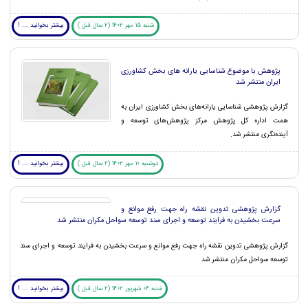
شنبه 15 مهر 1402 (2 سال قبل )
بیشتر بخوانید ... !
پژوهش با موضوع شناسایی یارانه های بخش کشاورزی
ایران منتشر شد
گزارش پژوهشی شناسایی یارانه‌های بخش کشاورزی ایران به
همت اداره کل پژوهش مرکز پژوهش‌های توسعه و
آینده‌نگری منتشر شد.
دوشنبه 10 مهر 1402 (2 سال قبل )
بیشتر بخوانید ... !
گزارش پژوهشی تدوین نقشه راه جهت رفع موانع و
سرعت بخشیدن به فرایند توسعه و اجرای سند توسعه سواحل مکران منتشر شد
گزارش پژوهشی تدوین نقشه راه جهت رفع موانع و سرعت بخشیدن به فرایند توسعه و اجرای سند
توسعه سواحل مکران منتشر شد
شنبه 04 شهریور 1402 (2 سال قبل )
بیشتر بخوانید ... !