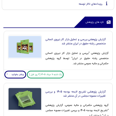
رویدادهای تالار توسعه
تازه های پژوهش
گزارش پژوهشی بررسی و تحلیل بازار کار نیروی انسانی
متخصص رشته حقوق در ایران منتشر شد
گزارش پژوهشی "بررسی و تحلیل بازار کار نیروی انسانی
متخصص رشته حقوق در ایران" توسط گروه پژوهشی
حکمرانی و مالیه عمومی منتشر شد.
یک شنبه 11 مرداد 1405 (4 روز قبل )
بیشتر بخوانید ... !
گزارش پژوهشی تشریح لایحه بودجه 1405 و بررسی
تغییرات مصوبه مجلس در آن منتشر شد
گروه پژوهشی حکمرانی و مالیه عمومی، گزارش پژوهشی
"تشریح لایحه بودجه 1405 و بررسی تغییرات مصوبه مجلس
در آن" را منتشر کرد.