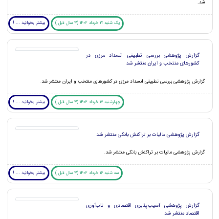
شد.
یک شنبه 21 خرداد 1402 (3 سال قبل )
بیشتر بخوانید ... !
گزارش پژوهشی بررسی تطبیقی انسداد مرزی در
کشورهای منتخب و ایران منتشر شد
گزارش پژوهشی بررسی تطبیقی انسداد مرزی در کشورهای منتخب و ایران منتشر شد.
چهارشنبه 17 خرداد 1402 (3 سال قبل )
بیشتر بخوانید ... !
گزارش پژوهشی مالیات بر تراکنش بانکی منتشر شد
گزارش پژوهشی مالیات بر تراکنش بانکی منتشر شد.
سه شنبه 16 خرداد 1402 (3 سال قبل )
بیشتر بخوانید ... !
گزارش پژوهشی آسیب‌پذیری اقتصادی و تاب‌آوری
اقتصاد منتشر شد