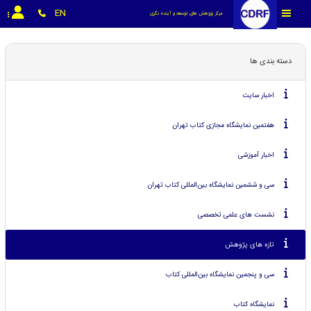
EN
مرکز پژوهش های توسعه و آینده نگری
دسته بندی ها
اخبار سایت
هفتمین نمایشگاه مجازی کتاب تهران
اخبار آموزشی
سی و ششمین نمایشگاه بین‌المللی کتاب تهران
نشست های علمی تخصصی
تازه های پژوهش
سی و پنجمین نمایشگاه بین‌المللی کتاب
نمایشگاه کتاب