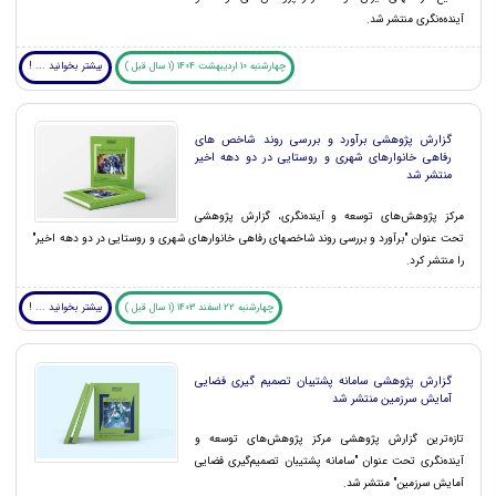
آینده‌ه‌نگری منتشر شد.
چهارشنبه 10 اردیبهشت 1404 (1 سال قبل )
بیشتر بخوانید ... !
گزارش پژوهشی برآورد و بررسی روند شاخص های
رفاهی خانوارهای شهری و روستایی در دو دهه اخیر
منتشر شد
مرکز پژوهش‌های توسعه و آینده‌نگری، گزارش پژوهشی
تحت عنوان "برآورد و بررسی روند شاخص‏های رفاهی خانوارهای شهری و روستایی در دو دهه اخیر"
را منتشر کرد.
چهارشنبه 22 اسفند 1403 (1 سال قبل )
بیشتر بخوانید ... !
گزارش پژوهشی سامانه پشتیبان تصمیم گیری فضایی
آمایش سرزمین منتشر شد
تازه‌ترین گزارش پژوهشی مرکز پژوهش‌های توسعه و
آینده‌نگری تحت عنوان "سامانه پشتیبان تصمیم‌گیری فضایی
آمایش سرزمین" منتشر شد.