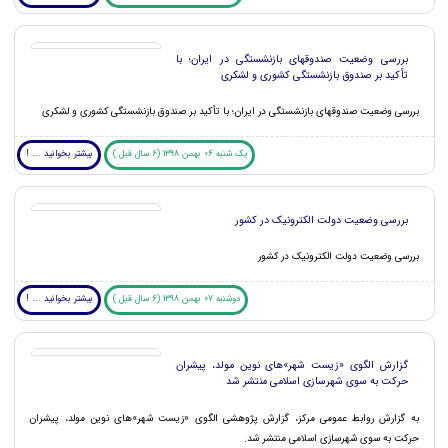
بررسی وضعیت صندوقهای بازنشستگی در ایران؛ با
تأکید بر صندوق بازنشستگی کشوری و لشکری
بررسی وضعیت صندوقهای بازنشستگی در ایران؛ با تأکید بر صندوق بازنشستگی کشوری و لشکری
یک شنبه 06 بهمن 1398 (6 سال قبل )
بیشتر بخوانید ... !
بررسی وضعیت دولت الکترونیک در کشور
بررسی وضعیت دولت الکترونیک در کشور
دوشنبه 07 بهمن 1398 (6 سال قبل )
بیشتر بخوانید ... !
گزارش الگوی «زیست شهر»های نوین مولد، پیشران
حرکت به سوی شهرسازی اسلامی منتشر شد
به گزارش روابط عمومی مرکز، گزارش پژوهشی الگوی «زیست شهر»های نوین مولد، پیشران
حرکت به سوی شهرسازی اسلامی منتشر شد.