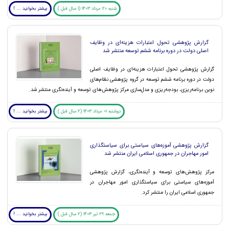
شنبه 20 مرداد 1403 (1 سال قبل )
بیشتر بخوانید ... !
گزارش پژوهشی تحول اعتبارات هزینه‌ای در وظایف
اصلی دولت در دوره برنامه ششم توسعه منتشر شد
گزارش پژوهشی تحول اعتبارات هزینه‌ای در وظایف اصلی
دولت در دوره برنامه ششم توسعه در گروه پژوهشی نظام‌های
نوین برنامه‌ریزی، بودجه‌ریزی و مدل‌سازی مرکز پژوهش‌های توسعه و آینده‌نگری منتشر شد.
دوشنبه 01 مرداد 1403 (2 سال قبل )
بیشتر بخوانید ... !
گزارش پژوهشی آموزه‌های سیاستی برای سیاستگذاری
امور مهاجران در جمهوری اسلامی ایران منتشر شد
مرکز پژوهش‌های توسعه و آینده‌نگری، گزارش پژوهشی
آموزه‌های سیاستی برای سیاستگذاری امور مهاجران در
جمهوری اسلامی ایران را منتشر کرد.
جمعه 29 تیر 1403 (2 سال قبل )
بیشتر بخوانید ... !