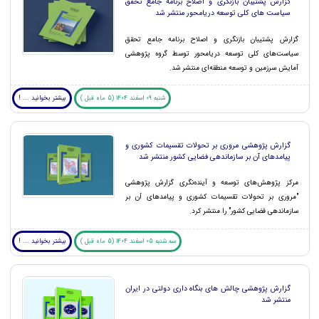
گزارش پشتیبان بازنگری و اصلاح برنامه جامع تحقق
سیاست های کلی توسعه دریامحور منتشر شد
گزارش پشتیبان بازنگری و اصلاح برنامه جامع تحقق
سیاست‌های کلی توسعه دریامحور توسط گروه پژوهشی
آمایش سرزمین و توسعه منطقه‌ای منتشر شد.
شنبه 09 اسفند 1404 (5 ماه قبل )
بیشتر بخوانید ... !
گزارش پژوهشی مروری بر تحولات تقسیمات کشوری و
پیامدهای آن بر سازماندهی فضایی کشور منتشر شد
مرکز پژوهش‌های توسعه و آینده‌نگری گزارش پژوهشی
"مروری بر تحولات تقسیمات کشوری و پیامدهای آن بر
سازماندهی فضایی کشور" را منتشر کرد.
سه شنبه 05 اسفند 1404 (5 ماه قبل )
بیشتر بخوانید ... !
گزارش پژوهشی چالش های بنگاه داری دولتی در ایران
منتشر شد