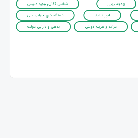
بودجه ریزی
شناسی گذاری وجوه عمومی
امور تلفیق
دستگاه های اجرایی ملی
درآمد و هزینه دولتی
بدهی و دارایی دولت