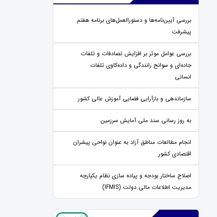
بررسی آیین‌نامه‌ها و دستورالعمل‌های برنامه هفتم
پیشرفت
بررسی عوامل موثر بر افزایش تصادفات و تلفات
جاده‌ای و سوانح رانندگی و داده‌کاوی تلفات
انسانی
سازماندهی و بازآرایی فضایی آموزش عالی کشور
به روز رسانی سند ملی آمایش سرزمین
انجام مطالعات مناطق آزاد به عنوان نواحی پیشران
اقتصادی کشور
اصلاح ساختار بودجه و پیاده سازی نظام یکپارچه
مدیریت اطلاعات مالی دولت (IFMIS)