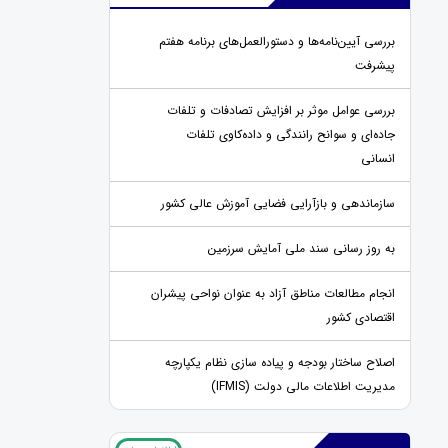
بررسی آیین‌نامه‌ها و دستورالعمل‌های برنامه هفتم
پیشرفت
بررسی عوامل موثر بر افزایش تصادفات و تلفات
جاده‌ای و سوانح رانندگی و داده‌کاوی تلفات
انسانی
سازماندهی و بازآرایی فضایی آموزش عالی کشور
به روز رسانی سند ملی آمایش سرزمین
انجام مطالعات مناطق آزاد به عنوان نواحی پیشران
اقتصادی کشور
اصلاح ساختار بودجه و پیاده سازی نظام یکپارچه
مدیریت اطلاعات مالی دولت (IFMIS)