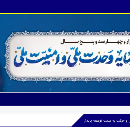
و حرکت به سمت توسعه پایدار