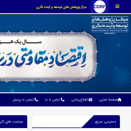
مرکز پژوهش های توسعه و آینده نگری
صفحۀ اصلی
اطلاع‌رسانی
تماس با ما
تماس با پرسنل
دسترسی سریع
سیاست های کلی 