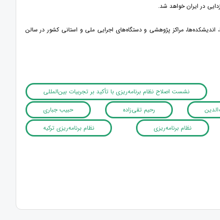
زدایی در ایران خواهد شد.
 و مجازی با مشارکت دانشگاه‌ها، اندیشکده‌ها، مراکز پژوهشی و دستگاه‌های اجرایی ملی و استانی کشور در سالن
نشست اصلاح نظام برنامه‌ریزی با تأکید بر تجربیات بین‌المللی
الدین
رحیم تقی‌زاده
حبیب جباری
نظام برنامه‌ریزی
نظام برنامه‌ریزی ترکیه