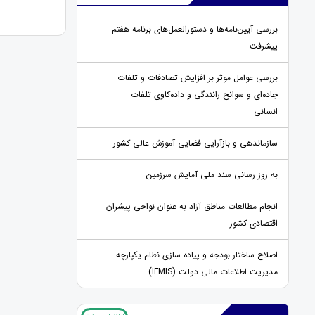
بررسی آیین‌نامه‌ها و دستورالعمل‌های برنامه هفتم
پیشرفت
بررسی عوامل موثر بر افزایش تصادفات و تلفات
جاده‌ای و سوانح رانندگی و داده‌کاوی تلفات
انسانی
سازماندهی و بازآرایی فضایی آموزش عالی کشور
به روز رسانی سند ملی آمایش سرزمین
انجام مطالعات مناطق آزاد به عنوان نواحی پیشران
اقتصادی کشور
اصلاح ساختار بودجه و پیاده سازی نظام یکپارچه
مدیریت اطلاعات مالی دولت (IFMIS)