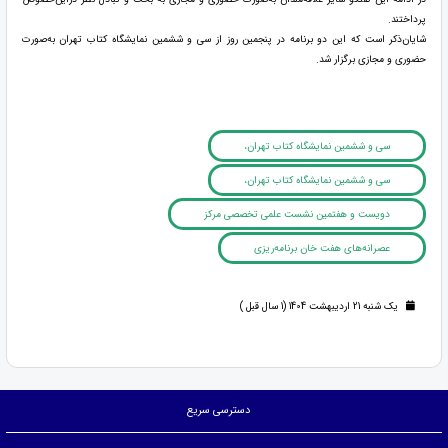
پرداختند.
شایان‌ذکر است که این دو برنامه در پنجمین روز از سی و ششمین نمایشگاه کتاب تهران به‌صورت
حضوری و مجازی برگزار شد.
سی و ششمین نمایشگاه کتاب تهران،
سی و ششمین نمایشگاه کتاب تهران،
دویست و هفتمین نشست علمی تخصصی مرکز
عصرانه‌های هفت خان برنامه‌ریزی
یک شنبه 21 اردیبهشت 1404 (1 سال قبل )
دسترسی سریع