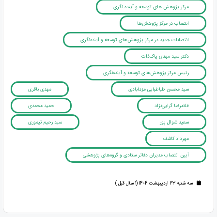
مرکز پژوهش های توسعه و آینده نگری
انتصاب در مرکز پژوهش‌ها
انتصابات جدید در مرکز پژوهش‌های توسعه و آینده‌نگری
دکتر سید مهدی پاک‌ذات
رئیس مرکز پژوهش‌های توسعه و آینده‌نگری
سید محسن طباطبایی مزدآبادی
مهدی باقری
غلامرضا گرایی‌نژاد
حمید محمدی
سعید شوال پور
سید رحیم تیموری
مهرداد کاشف
آیین انتصاب مدیران دفاتر ستادی و گروه‌های پژوهشی
سه شنبه 23 اردیبهشت 1404 (1 سال قبل )