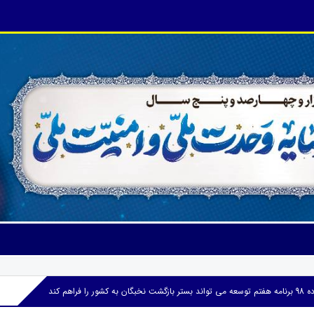
را فراهم کند