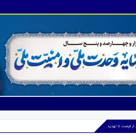
 از فرصت تا تهدید