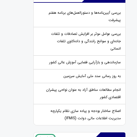
بررسی آیین‌نامه‌ها و دستورالعمل‌های برنامه هفتم
پیشرفت
بررسی عوامل موثر بر افزایش تصادفات و تلفات
جاده‌ای و سوانح رانندگی و داده‌کاوی تلفات
انسانی
سازماندهی و بازآرایی فضایی آموزش عالی کشور
به روز رسانی سند ملی آمایش سرزمین
انجام مطالعات مناطق آزاد به عنوان نواحی پیشران
اقتصادی کشور
اصلاح ساختار بودجه و پیاده سازی نظام یکپارچه
مدیریت اطلاعات مالی دولت (IFMIS)