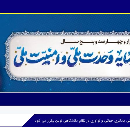
 یادگیری جهانی و نوآوری در نظام دانشگاهی نوین برگزار می شود