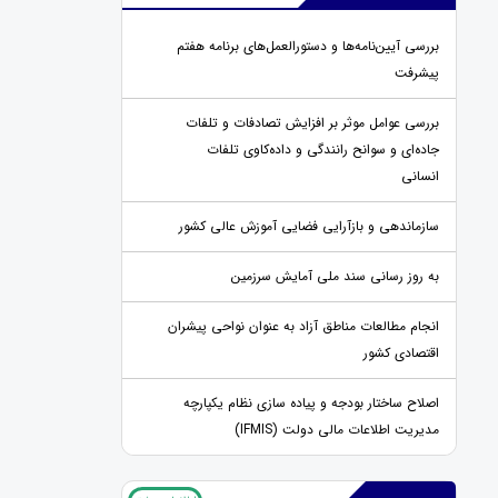
بررسی آیین‌نامه‌ها و دستورالعمل‌های برنامه هفتم
پیشرفت
بررسی عوامل موثر بر افزایش تصادفات و تلفات
جاده‌ای و سوانح رانندگی و داده‌کاوی تلفات
انسانی
سازماندهی و بازآرایی فضایی آموزش عالی کشور
به روز رسانی سند ملی آمایش سرزمین
انجام مطالعات مناطق آزاد به عنوان نواحی پیشران
اقتصادی کشور
اصلاح ساختار بودجه و پیاده سازی نظام یکپارچه
مدیریت اطلاعات مالی دولت (IFMIS)