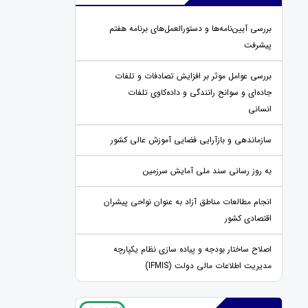
بررسی آیین‌نامه‌ها و دستورالعمل‌های برنامه هفتم
پیشرفت
بررسی عوامل موثر بر افزایش تصادفات و تلفات
جاده‌ای و سوانح رانندگی و داده‌کاوی تلفات
انسانی
سازماندهی و بازآرایی فضایی آموزش عالی کشور
به روز رسانی سند ملی آمایش سرزمین
انجام مطالعات مناطق آزاد به عنوان نواحی پیشران
اقتصادی کشور
اصلاح ساختار بودجه و پیاده سازی نظام یکپارچه
مدیریت اطلاعات مالی دولت (IFMIS)