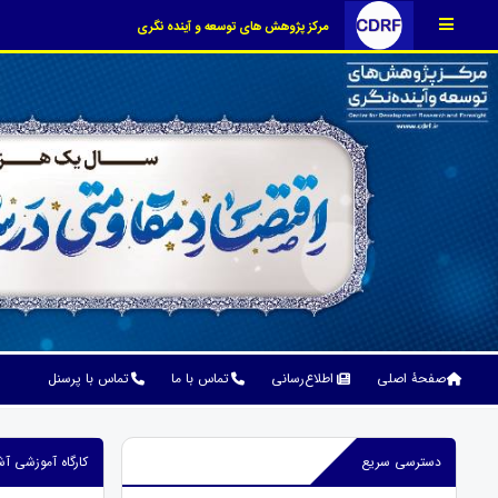
مرکز پژوهش های توسعه و آینده نگری
صفحۀ اصلی
اطلاع‌رسانی
تماس با ما
تماس با پرسنل
دسترسی سریع
کارگاه آموزشی آ