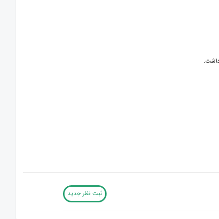
داشت.
ثبت نظر جدید