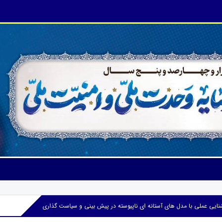
شنایی عملی با مدل های آستانه ای ناپیوسته در پیش بینی و سیاست گذاری