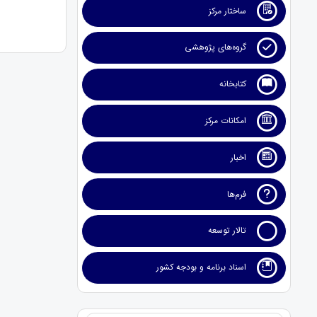
ساختار مرکز
گروه‌های پژوهشی
کتابخانه
امکانات مرکز
اخبار
فرم‌ها
تالار توسعه
اسناد برنامه و بودجه کشور