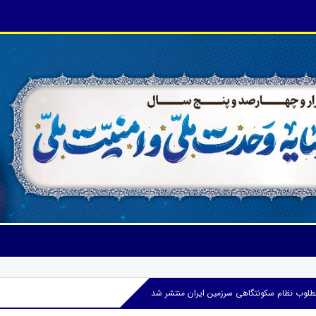
طلوب نظام سکونتگاهی سرزمین ایران منتشر شد