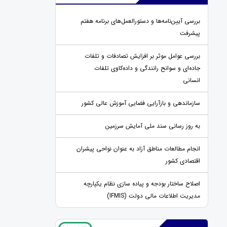
بررسی آیین‌نامه‌ها و دستورالعمل‌های برنامه هفتم
پیشرفت
بررسی عوامل موثر بر افزایش تصادفات و تلفات
جاده‌ای و سوانح رانندگی و داده‌کاوی تلفات
انسانی
سازماندهی و بازآرایی فضایی آموزش عالی کشور
به روز رسانی سند ملی آمایش سرزمین
انجام مطالعات مناطق آزاد به عنوان نواحی پیشران
اقتصادی کشور
اصلاح ساختار بودجه و پیاده سازی نظام یکپارچه
مدیریت اطلاعات مالی دولت (IFMIS)