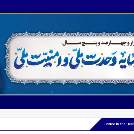
Justice in the Hea