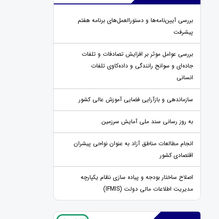
بررسی آیین‌نامه‌ها و دستورالعمل‌های برنامه هفتم
پیشرفت
بررسی عوامل موثر بر افزایش تصادفات و تلفات
جاده‌ای و سوانح رانندگی و داده‌کاوی تلفات
انسانی
سازماندهی و بازآرایی فضایی آموزش عالی کشور
به روز رسانی سند ملی آمایش سرزمین
انجام مطالعات مناطق آزاد به عنوان نواحی پیشران
اقتصادی کشور
اصلاح ساختار بودجه و پیاده سازی نظام یکپارچه
مدیریت اطلاعات مالی دولت (IFMIS)