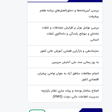
بررسی آیین‌نامه‌ها و دستورالعمل‌های برنامه هفتم
پیشرفت
بررسی عوامل موثر بر افزایش تصادفات و تلفات
جاده‌ای و سوانح رانندگی و داده‌کاوی تلفات
انسانی
سازماندهی و بازآرایی فضایی آموزش عالی کشور
به روز رسانی سند ملی آمایش سرزمین
انجام مطالعات مناطق آزاد به عنوان نواحی پیشران
اقتصادی کشور
اصلاح ساختار بودجه و پیاده سازی نظام یکپارچه
مدیریت اطلاعات مالی دولت (IFMIS)