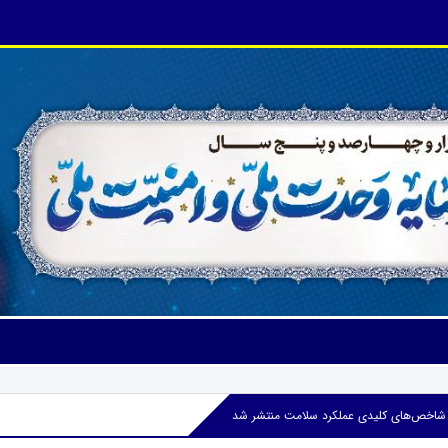
اخص‌های کلیدی عملکرد سلامت منتشر شد