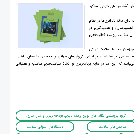
وان "شاخص‌های کلیدی عملکرد
ی درک نابرابری‌ها در نظام
تصمیم‌سازی و تصمیم‌گیری در
لی سلامت پیوسته فعالیت‌های
‌ویژه در مخارج سلامت دولتی
یط سیاسی مربوط است. بر اساس گزارش‌های جهانی و همچنین داده‌های داخلی،
باشد که این امر در سایه برنامه‌ریزی و اتخاذ سیاست‌های مناسب و عملیاتی
گروه پژوهشی نظام های نوین برنامه ریزی، بودجه ریزی و مدل سازی
شاخص‌های سلامت،
دستگاه‌های متولی سلامت