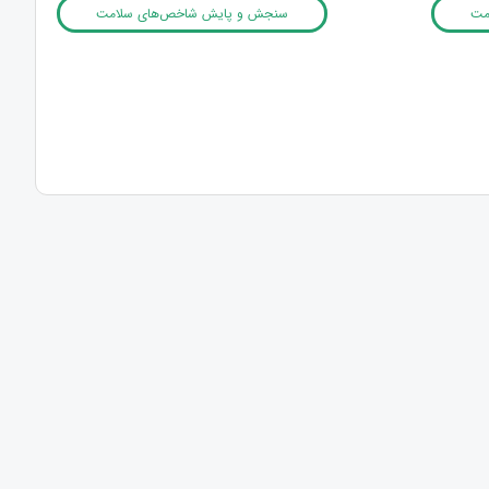
امت
سنجش و پایش شاخص‌های سلامت