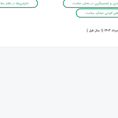
ازی و تصمیم‌گیری در بخش سلامت
نابرابری‌ها در نظام سل
ی کلیدی عملکرد سلامت