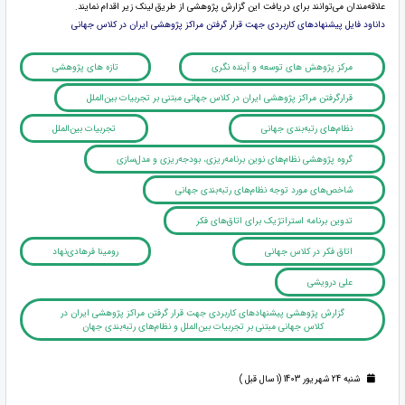
علاقه‌مندان می‌توانند برای دریافت این گزارش پژوهشی از طریق لینک زیر اقدام نمایند.
داناود فایل پیشنهادهای کاربردی جهت قرار گرفتن مراکز پژوهشی ایران در کلاس جهانی
مرکز پژوهش های توسعه و آینده نگری
تازه های پژوهشی
قرارگرفتن مراکز پژوهشی ایران در کلاس جهانی مبتنی بر تجربیات بین‌الملل
نظام‌های رتبه‌بندی جهانی
تجربیات بین‌الملل
گروه پژوهشی نظام‌های نوین برنامه‌ریزی، بودجه‌ریزی و مدل‌سازی
شاخص‌های مورد توجه نظام‌های رتبه‌بندی جهانی
تدوین برنامه استراتژیک برای اتاق‌های فکر
اتاق فکر در کلاس جهانی
رومینا فرهادی‌نهاد
علی درویشی
گزارش پژوهشی پیشنهادهای کاربردی جهت قرار گرفتن مراکز پژوهشی ایران در
کلاس جهانی مبتنی بر تجربیات بین‌الملل و نظام‌های رتبه‌بندی جهان
شنبه 24 شهریور 1403 (1 سال قبل )