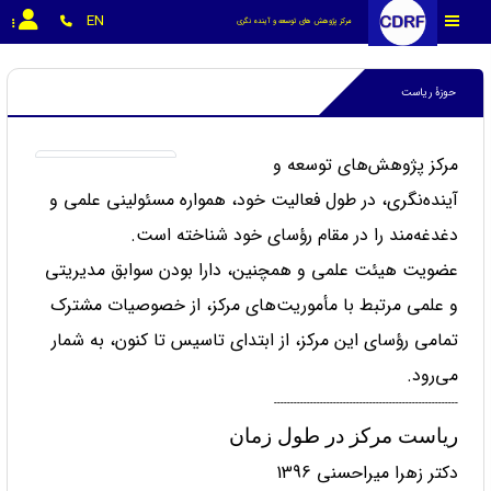
EN
مرکز پژوهش های توسعه و آینده نگری
حوزۀ ریاست
مرکز پژوهش‌های توسعه و
آینده‌نگری، در طول فعالیت خود، همواره مسئولینی علمی و
دغدغه‌مند را در مقام رؤسای خود شناخته است.
عضویت هیئت علمی و همچنین، دارا بودن سوابق مدیریتی
و علمی مرتبط با مأموریت‌های مرکز، از خصوصیات مشترک
تمامی رؤسای این مرکز، از ابتدای تاسیس تا کنون، به شمار
می‌رود.
--------------------------------------------------------
ریاست مرکز در طول زمان
دکتر زهرا میراحسنی 1396