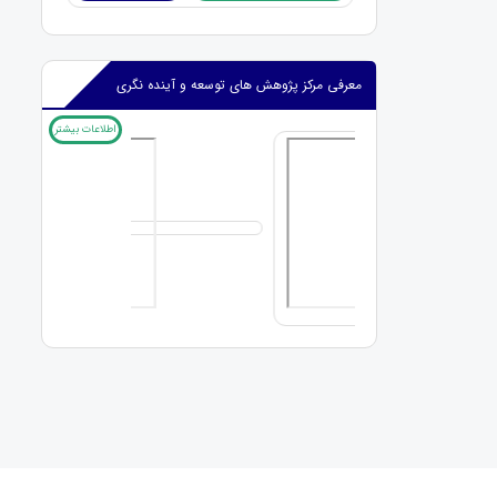
next
prev
معرفی مرکز پژوهش های توسعه و آینده نگری
اطلاعات بیشتر
کرد.