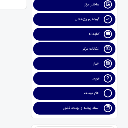
ساختار مرکز
گروه‌های پژوهشی
کتابخانه
امکانات مرکز
اخبار
فرم‌ها
تالار توسعه
اسناد برنامه و بودجه کشور